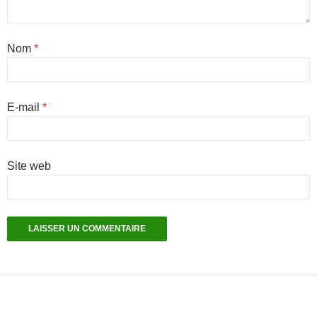
Nom
*
E-mail
*
Site web