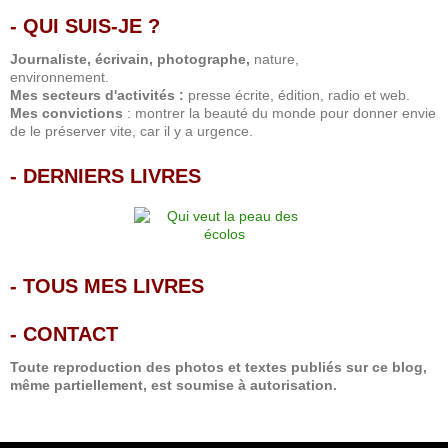
- QUI SUIS-JE ?
.
Journaliste, écrivain, photographe,
nature,
environnement.
Mes secteurs d'activités :
presse écrite, édition, radio et web.
Mes convictions
: montrer la beauté du monde pour donner envie
de le préserver vite, car il y a urgence.
-
DERNIERS LIVRES
-
TOUS MES LIVRES
-
CONTACT
Toute reproduction des photos et textes publiés sur ce blog,
même partiellement, est soumise à autorisation.