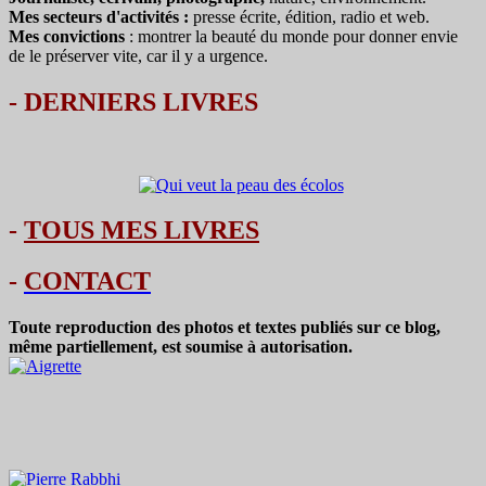
Mes secteurs d'activités :
presse écrite, édition, radio et web.
Mes convictions
: montrer la beauté du monde pour donner envie
de le préserver vite, car il y a urgence.
-
DERNIERS LIVRES
-
TOUS MES LIVRES
-
CONTACT
Toute reproduction des photos et textes publiés sur ce blog,
même partiellement, est soumise à autorisation.