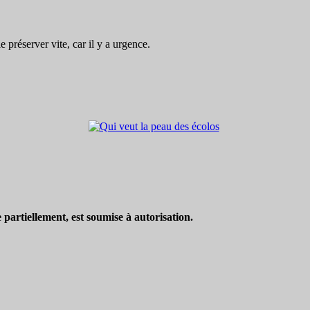
préserver vite, car il y a urgence.
partiellement, est soumise à autorisation.