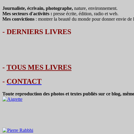
Journaliste, écrivain, photographe,
nature, environnement.
Mes secteurs d'activités :
presse écrite, édition, radio et web.
Mes convictions
: montrer la beauté du monde pour donner envie de le 
-
DERNIERS LIVRES
-
TOUS MES LIVRES
-
CONTACT
Toute reproduction des photos et textes publiés sur ce blog, même 