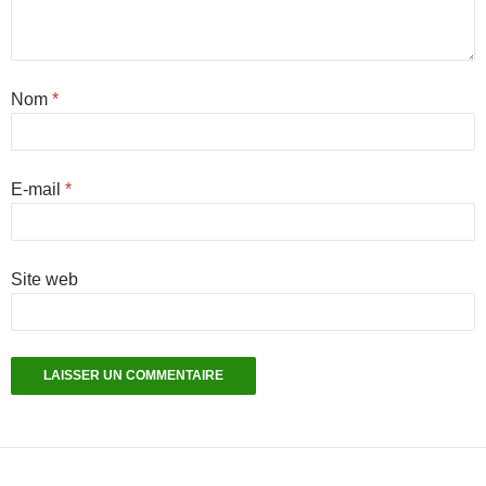
Nom
*
E-mail
*
Site web