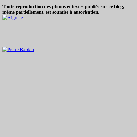
Toute reproduction des photos et textes publiés sur ce blog,
même partiellement, est soumise à autorisation.