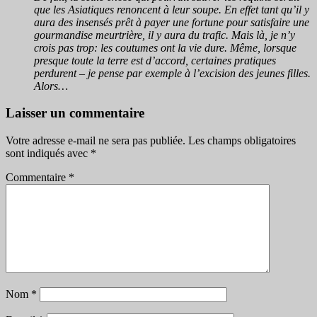
que les Asiatiques renoncent à leur soupe. En effet tant qu’il y
aura des insensés prêt à payer une fortune pour satisfaire une
gourmandise meurtrière, il y aura du trafic. Mais là, je n’y
crois pas trop: les coutumes ont la vie dure. Même, lorsque
presque toute la terre est d’accord, certaines pratiques
perdurent – je pense par exemple à l’excision des jeunes filles.
Alors…
Laisser un commentaire
Votre adresse e-mail ne sera pas publiée.
Les champs obligatoires
sont indiqués avec
*
Commentaire
*
Nom
*