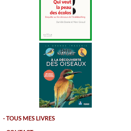
-
TOUS MES LIVRES