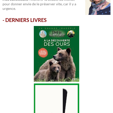
pour donner envie de le préserver vite, car il y a
urgence.
-
DERNIERS LIVRES