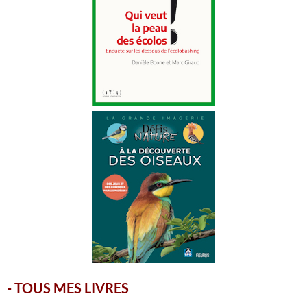
-
TOUS MES LIVRES