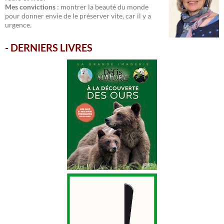
Mes convictions
: montrer la beauté du monde
pour donner envie de le préserver vite, car il y a
urgence.
-
DERNIERS LIVRES