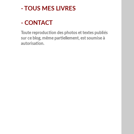
-
TOUS MES LIVRES
-
CONTACT
Toute reproduction des photos et textes publiés
sur ce blog, même partiellement, est soumise à
autorisation.