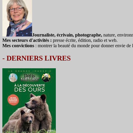
Journaliste, écrivain, photographe,
nature, environ
Mes secteurs d'activités :
presse écrite, édition, radio et web.
Mes convictions
: montrer la beauté du monde pour donner envie de le 
-
DERNIERS LIVRES