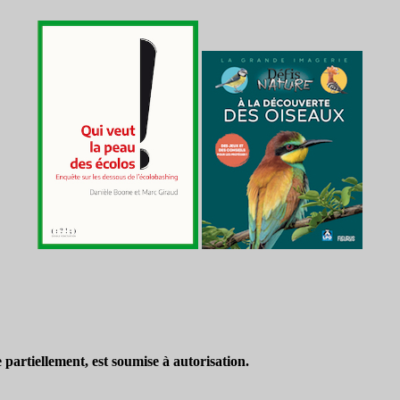
partiellement, est soumise à autorisation.