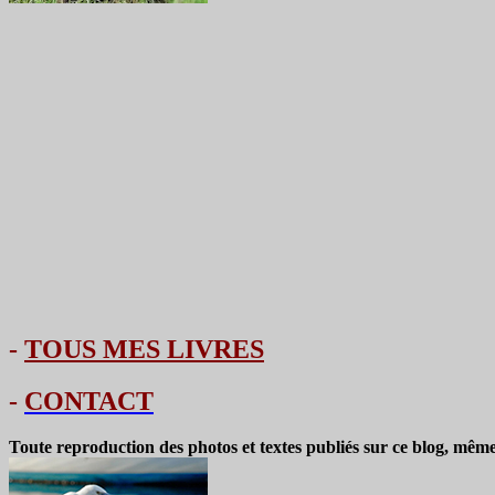
-
TOUS MES LIVRES
-
CONTACT
Toute reproduction des photos et textes publiés sur ce blog, même 