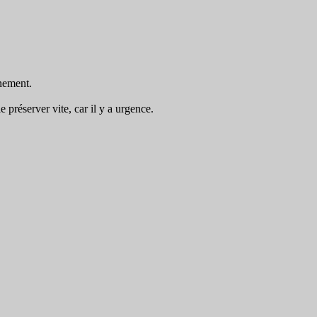
nement.
préserver vite, car il y a urgence.