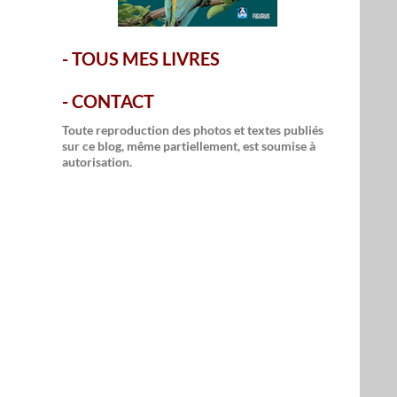
-
TOUS MES LIVRES
-
CONTACT
Toute reproduction des photos et textes publiés
sur ce blog, même partiellement, est soumise à
autorisation.