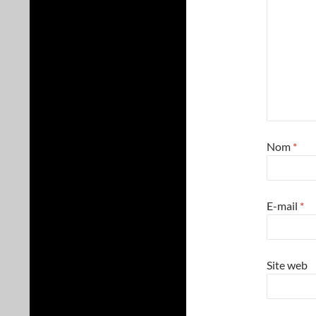
Nom
*
E-mail
*
Site web