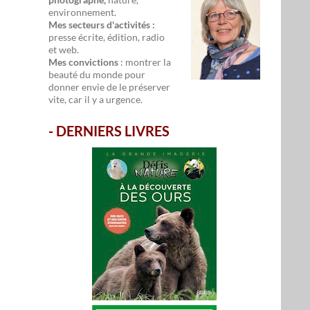
environnement.
Mes secteurs d'activités :
presse écrite, édition, radio
et web.
Mes convictions
: montrer la
beauté du monde pour
donner envie de le préserver
vite, car il y a urgence.
-
DERNIERS LIVRES