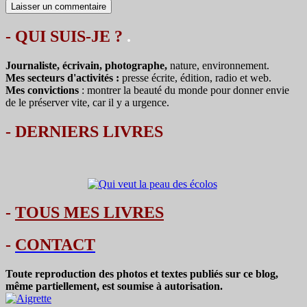
- QUI SUIS-JE ?
.
Journaliste, écrivain, photographe,
nature, environnement.
Mes secteurs d'activités :
presse écrite, édition, radio et web.
Mes convictions
: montrer la beauté du monde pour donner envie
de le préserver vite, car il y a urgence.
-
DERNIERS LIVRES
-
TOUS MES LIVRES
-
CONTACT
Toute reproduction des photos et textes publiés sur ce blog,
même partiellement, est soumise à autorisation.