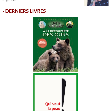
-
DERNIERS LIVRES