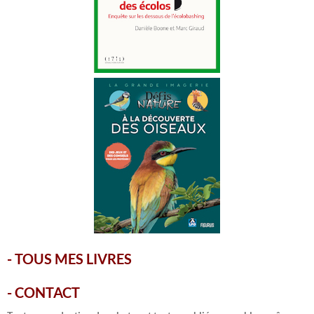
-
TOUS MES LIVRES
-
CONTACT