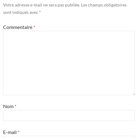
Votre adresse e-mail ne sera pas publiée.
Les champs obligatoires
sont indiqués avec
*
Commentaire
*
Nom
*
E-mail
*