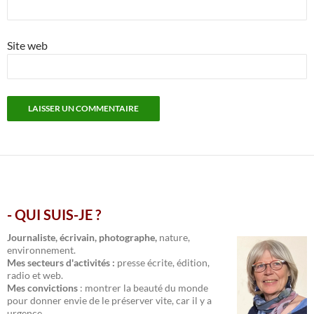
Site web
- QUI SUIS-JE ?
.
Journaliste, écrivain, photographe,
nature,
environnement.
Mes secteurs d'activités :
presse écrite, édition,
radio et web.
Mes convictions
: montrer la beauté du monde
pour donner envie de le préserver vite, car il y a
urgence.