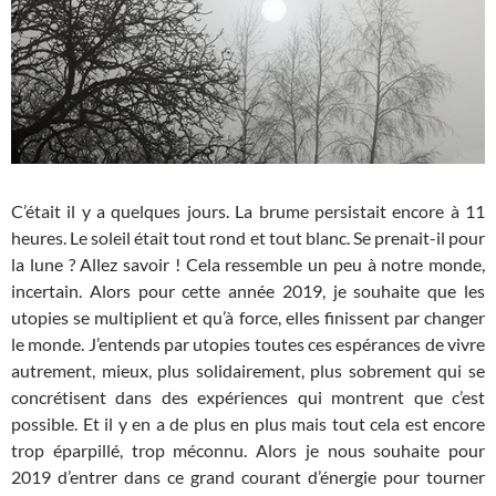
C’était il y a quelques jours. La brume persistait encore à 11
heures. Le soleil était tout rond et tout blanc. Se prenait-il pour
la lune ? Allez savoir ! Cela ressemble un peu à notre monde,
incertain. Alors pour cette année 2019, je souhaite que les
utopies se multiplient et qu’à force, elles finissent par changer
le monde. J’entends par utopies toutes ces espérances de vivre
autrement, mieux, plus solidairement, plus sobrement qui se
concrétisent dans des expériences qui montrent que c’est
possible. Et il y en a de plus en plus mais tout cela est encore
trop éparpillé, trop méconnu. Alors je nous souhaite pour
2019 d’entrer dans ce grand courant d’énergie pour tourner