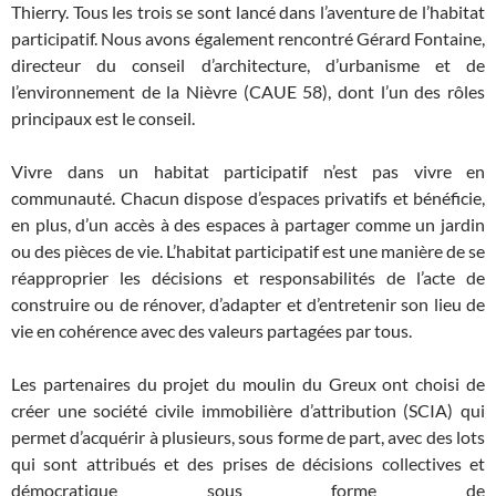
Thierry. Tous les trois se sont lancé dans l’aventure de l’habitat
participatif. Nous avons également rencontré Gérard Fontaine,
directeur du conseil d’architecture, d’urbanisme et de
l’environnement de la Nièvre (CAUE 58), dont l’un des rôles
principaux est le conseil.
Vivre dans un habitat participatif n’est pas vivre en
communauté. Chacun dispose d’espaces privatifs et bénéficie,
en plus, d’un accès à des espaces à partager comme un jardin
ou des pièces de vie. L’habitat participatif est une manière de se
réapproprier les décisions et responsabilités de l’acte de
construire ou de rénover, d’adapter et d’entretenir son lieu de
vie en cohérence avec des valeurs partagées par tous.
Les partenaires du projet du moulin du Greux ont choisi de
créer une société civile immobilière d’attribution (SCIA) qui
permet d’acquérir à plusieurs, sous forme de part, avec des lots
qui sont attribués et des prises de décisions collectives et
démocratique sous forme de