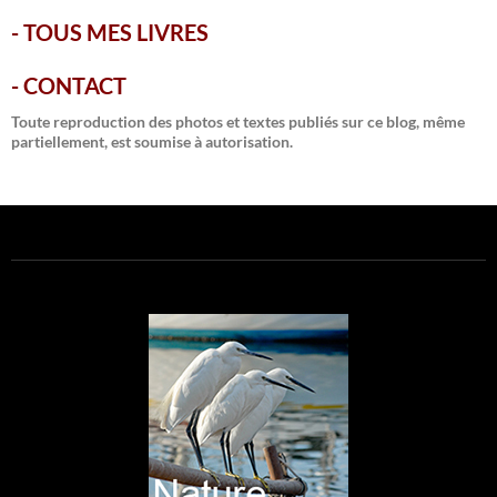
-
TOUS MES LIVRES
-
CONTACT
Toute reproduction des photos et textes publiés sur ce blog, même
partiellement, est soumise à autorisation.