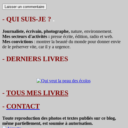
- QUI SUIS-JE ?
.
Journaliste, écrivain, photographe,
nature, environnement.
Mes secteurs d'activités :
presse écrite, édition, radio et web.
Mes convictions
: montrer la beauté du monde pour donner envie
de le préserver vite, car il y a urgence.
-
DERNIERS LIVRES
-
TOUS MES LIVRES
-
CONTACT
Toute reproduction des photos et textes publiés sur ce blog,
même partiellement, est soumise à autorisation.