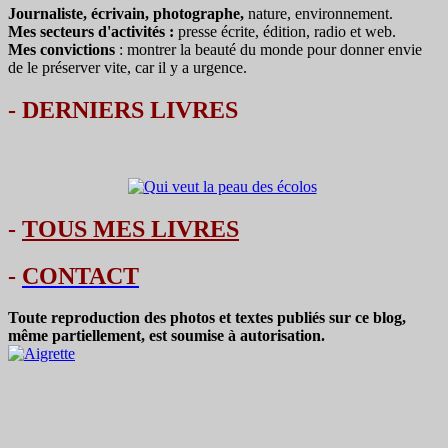
Journaliste, écrivain, photographe,
nature, environnement.
Mes secteurs d'activités :
presse écrite, édition, radio et web.
Mes convictions
: montrer la beauté du monde pour donner envie
de le préserver vite, car il y a urgence.
-
DERNIERS LIVRES
-
TOUS MES LIVRES
-
CONTACT
Toute reproduction des photos et textes publiés sur ce blog,
même partiellement, est soumise à autorisation.