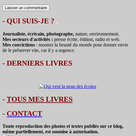
- QUI SUIS-JE ?
.
Journaliste, écrivain, photographe,
nature, environnement.
Mes secteurs d'activités :
presse écrite, édition, radio et web.
Mes convictions
: montrer la beauté du monde pour donner envie
de le préserver vite, car il y a urgence.
-
DERNIERS LIVRES
-
TOUS MES LIVRES
-
CONTACT
Toute reproduction des photos et textes publiés sur ce blog,
même partiellement, est soumise à autorisation.