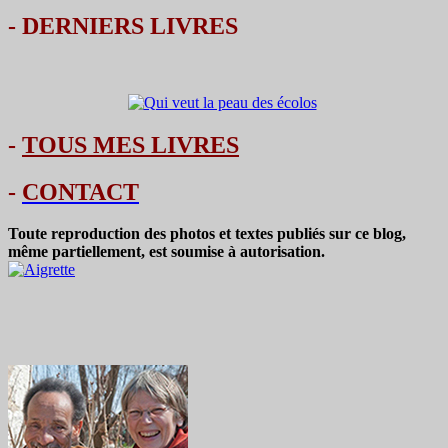
-
DERNIERS LIVRES
-
TOUS MES LIVRES
-
CONTACT
Toute reproduction des photos et textes publiés sur ce blog,
même partiellement, est soumise à autorisation.