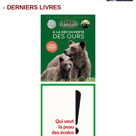
-
DERNIERS LIVRES