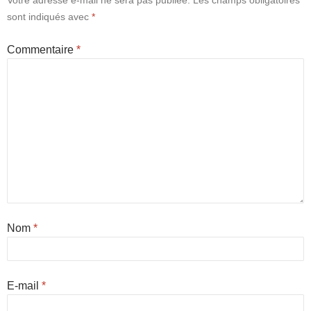
sont indiqués avec
*
Commentaire
*
Nom
*
E-mail
*