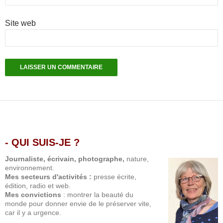
Site web
- QUI SUIS-JE ?
.
Journaliste, écrivain, photographe,
nature,
environnement.
Mes secteurs d'activités :
presse écrite,
édition, radio et web.
Mes convictions
: montrer la beauté du
monde pour donner envie de le préserver vite,
car il y a urgence.