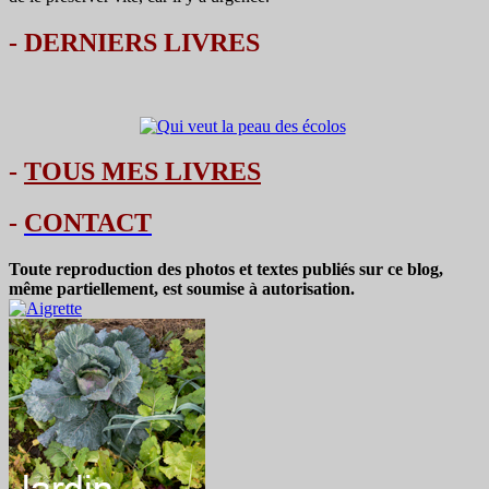
-
DERNIERS LIVRES
-
TOUS MES LIVRES
-
CONTACT
Toute reproduction des photos et textes publiés sur ce blog,
même partiellement, est soumise à autorisation.