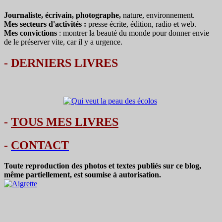
Journaliste, écrivain, photographe,
nature, environnement.
Mes secteurs d'activités :
presse écrite, édition, radio et web.
Mes convictions
: montrer la beauté du monde pour donner envie
de le préserver vite, car il y a urgence.
-
DERNIERS LIVRES
-
TOUS MES LIVRES
-
CONTACT
Toute reproduction des photos et textes publiés sur ce blog,
même partiellement, est soumise à autorisation.