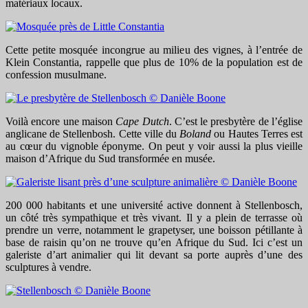
matériaux locaux.
Cette petite mosquée incongrue au milieu des vignes, à l’entrée de
Klein Constantia, rappelle que plus de 10% de la population est de
confession musulmane.
Voilà encore une maison
Cape Dutch
. C’est le presbytère de l’église
anglicane de Stellenbosh. Cette ville du
Boland
ou Hautes Terres est
au cœur du vignoble éponyme. On peut y voir aussi la plus vieille
maison d’Afrique du Sud transformée en musée.
200 000 habitants et une université active donnent à Stellenbosch,
un côté très sympathique et très vivant. Il y a plein de terrasse où
prendre un verre, notamment le grapetyser, une boisson pétillante à
base de raisin qu’on ne trouve qu’en Afrique du Sud. Ici c’est un
galeriste d’art animalier qui lit devant sa porte auprès d’une des
sculptures à vendre.