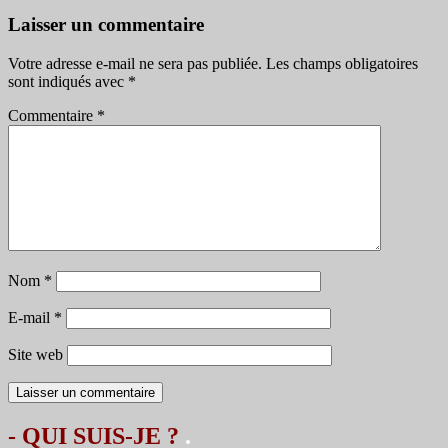
Laisser un commentaire
Votre adresse e-mail ne sera pas publiée.
Les champs obligatoires
sont indiqués avec
*
Commentaire
*
Nom
*
E-mail
*
Site web
- QUI SUIS-JE ?
.