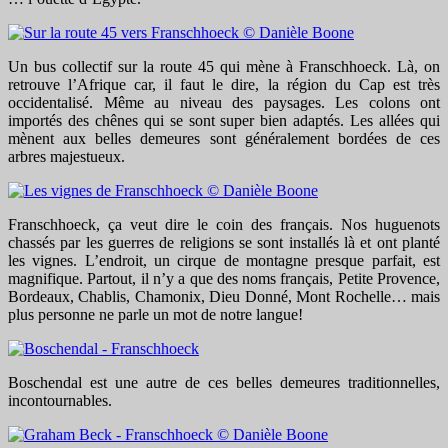
Un bus collectif sur la route 45 qui mène à Franschhoeck. Là, on
retrouve l’Afrique car, il faut le dire, la région du Cap est très
occidentalisé. Même au niveau des paysages. Les colons ont
importés des chênes qui se sont super bien adaptés. Les allées qui
mènent aux belles demeures sont généralement bordées de ces
arbres majestueux.
Franschhoeck, ça veut dire le coin des français. Nos huguenots
chassés par les guerres de religions se sont installés là et ont planté
les vignes. L’endroit, un cirque de montagne presque parfait, est
magnifique. Partout, il n’y a que des noms français, Petite Provence,
Bordeaux, Chablis, Chamonix, Dieu Donné, Mont Rochelle… mais
plus personne ne parle un mot de notre langue!
Boschendal est une autre de ces belles demeures traditionnelles,
incontournables.