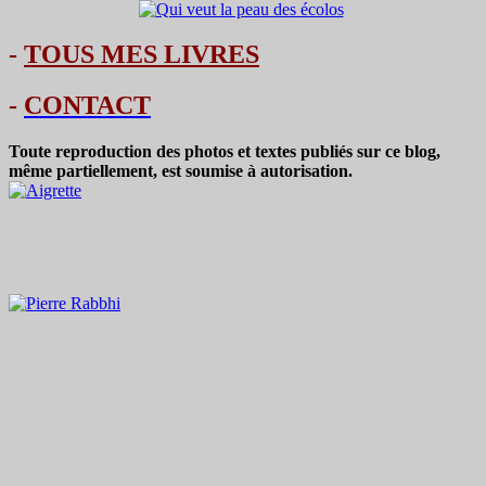
-
TOUS MES LIVRES
-
CONTACT
Toute reproduction des photos et textes publiés sur ce blog,
même partiellement, est soumise à autorisation.