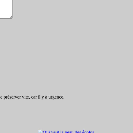
préserver vite, car il y a urgence.