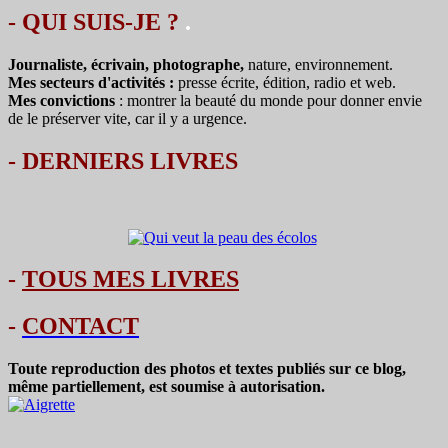
des
- QUI SUIS-JE ?
.
articles
Journaliste, écrivain, photographe,
nature, environnement.
Mes secteurs d'activités :
presse écrite, édition, radio et web.
Mes convictions
: montrer la beauté du monde pour donner envie
de le préserver vite, car il y a urgence.
-
DERNIERS LIVRES
-
TOUS MES LIVRES
-
CONTACT
Toute reproduction des photos et textes publiés sur ce blog,
même partiellement, est soumise à autorisation.