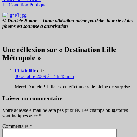
La Condition Publique
© Danièle Boone – Toute utilisation même partielle du texte et des
photos est soumise à autorisation
Une réflexion sur « Destination Lille
Métropole »
Ellis inlille
dit :
30 octobre 2009 à 14 h 45 min
Merci Daniele!! Lille est en effet une ville pleine de surprise.
Laisser un commentaire
Votre adresse e-mail ne sera pas publiée.
Les champs obligatoires
sont indiqués avec
*
Commentaire
*