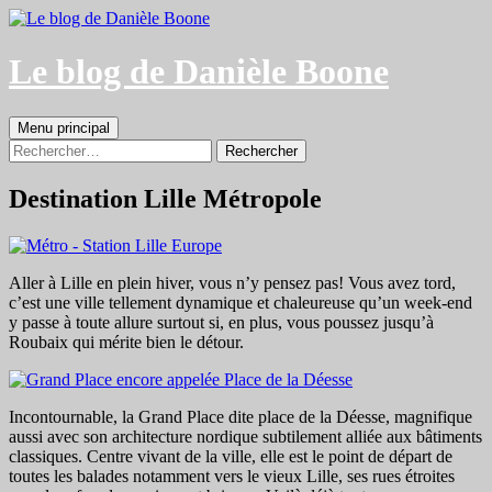
Aller
au
contenu
Le blog de Danièle Boone
Recherche
Menu principal
Rechercher :
Destination Lille Métropole
Aller à Lille en plein hiver, vous n’y pensez pas! Vous avez tord,
c’est une ville tellement dynamique et chaleureuse qu’un week-end
y passe à toute allure surtout si, en plus, vous poussez jusqu’à
Roubaix qui mérite bien le détour.
Incontournable, la Grand Place dite place de la Déesse, magnifique
aussi avec son architecture nordique subtilement alliée aux bâtiments
classiques. Centre vivant de la ville, elle est le point de départ de
toutes les balades notamment vers le vieux Lille, ses rues étroites