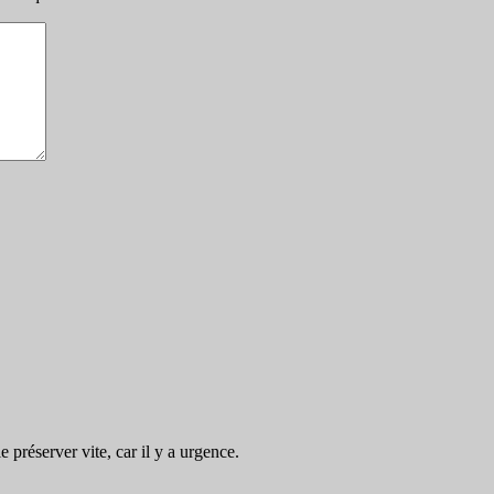
préserver vite, car il y a urgence.