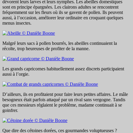
dévorent leurs larves et leurs nymphes. Les abeilles domestiques
sont en principe épargnées. Les clairons adultes se rencontrent
fréquemment sur les fleurs où ils se gavent de pollen. Ils peuvent
aussi, à l’occasion, améliorer leur ordinaire en croquant quelques
menus insectes.
Malgré leurs sacs à pollen bourrés, les abeilles continuaient la
récolte, trop heureuses de profiter de la manne.
Les grands capricornes habituellement assez discrets participaient
aussi à l’orgie.
D’ailleurs, ils en profitaient pour faire leurs petites affaires. Le mâle
besogneux était parfois attaqué par un rival sans vergogne. Tandis
que ces messieurs réglaient le problème, madame continuait à se
goinfrer.
Que dire des cétoines dorées, ces gourmandes voluptueuses ?