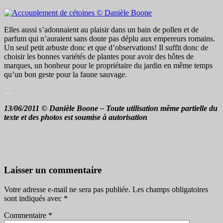
Elles aussi s’adonnaient au plaisir dans un bain de pollen et de
parfum qui n’auraient sans doute pas déplu aux empereurs romains.
Un seul petit arbuste donc et que d’observations! Il suffit donc de
choisir les bonnes variétés de plantes pour avoir des hôtes de
marques, un bonheur pour le propriétaire du jardin en même temps
qu’un bon geste pour la faune sauvage.
…
13/06/2011 © Danièle Boone – Toute utilisation même partielle du
texte et des photos est soumise à autorisation
Laisser un commentaire
Votre adresse e-mail ne sera pas publiée.
Les champs obligatoires
sont indiqués avec
*
Commentaire
*