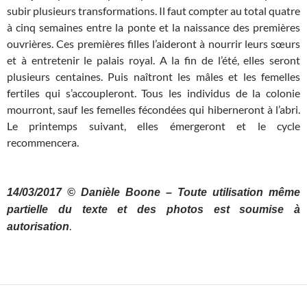
subir plusieurs transformations. Il faut compter au total quatre
à cinq semaines entre la ponte et la naissance des premières
ouvrières. Ces premières filles l’aideront à nourrir leurs sœurs
et à entretenir le palais royal. A la fin de l’été, elles seront
plusieurs centaines. Puis naîtront les mâles et les femelles
fertiles qui s’accoupleront. Tous les individus de la colonie
mourront, sauf les femelles fécondées qui hiberneront à l’abri.
Le printemps suivant, elles émergeront et le cycle
recommencera.
…
14/03/2017 © Danièle Boone – Toute utilisation même
partielle du texte et des photos est soumise à
.
autorisation