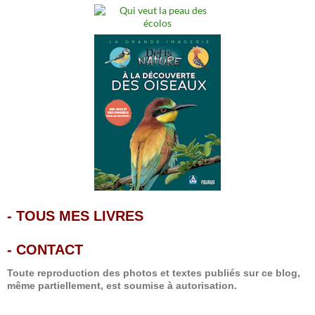
-
TOUS MES LIVRES
-
CONTACT
Toute reproduction des photos et textes publiés sur ce blog,
même partiellement, est soumise à autorisation.