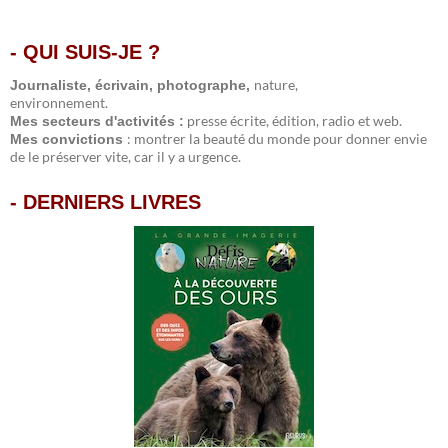
- QUI SUIS-JE ?
.
nature,
Journaliste, écrivain, photographe,
environnement.
presse écrite, édition, radio et web.
Mes secteurs d'activités :
: montrer la beauté du monde pour donner envie
Mes convictions
de le préserver vite, car il y a urgence.
-
DERNIERS LIVRES