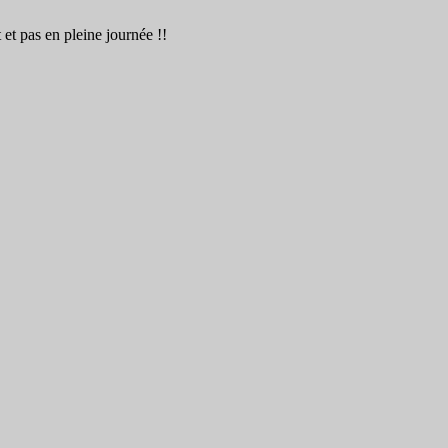
et pas en pleine journée !!