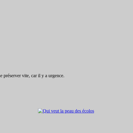
préserver vite, car il y a urgence.