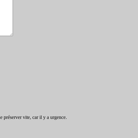
préserver vite, car il y a urgence.