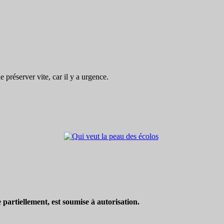
préserver vite, car il y a urgence.
partiellement, est soumise à autorisation.