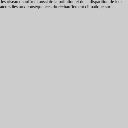
 oiseaux souffrent aussi de la pollution et de la disparition de leur
icateurs liés aux conséquences du réchauffement climatique sur la