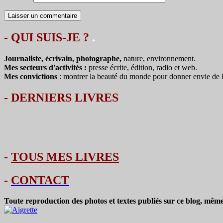
- QUI SUIS-JE ?
.
Journaliste, écrivain, photographe,
nature, environnement.
Mes secteurs d'activités :
presse écrite, édition, radio et web.
Mes convictions
: montrer la beauté du monde pour donner envie de le 
-
DERNIERS LIVRES
-
TOUS MES LIVRES
-
CONTACT
Toute reproduction des photos et textes publiés sur ce blog, même 