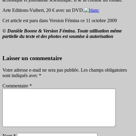
Arte Editions-Vuibert, 20 € avec un DVD.
Cet article est paru dans Version Fémina ce 11 octobre 2009
© Danièle Boone & Version Fémina. Toute utilisation même
partielle du texte et des photos est soumise à autorisation
Laisser un commentaire
Votre adresse e-mail ne sera pas publiée.
Les champs obligatoires
sont indiqués avec
*
Commentaire
*
Nom
*