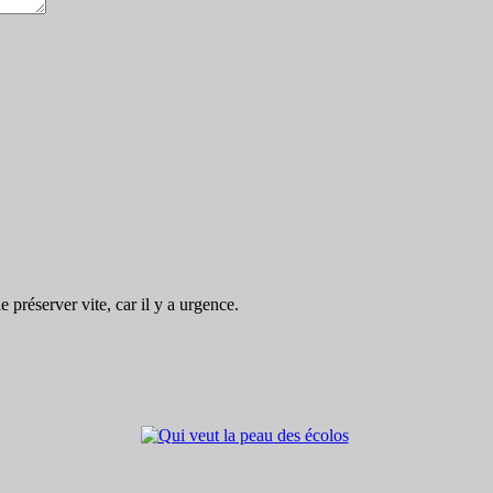
préserver vite, car il y a urgence.