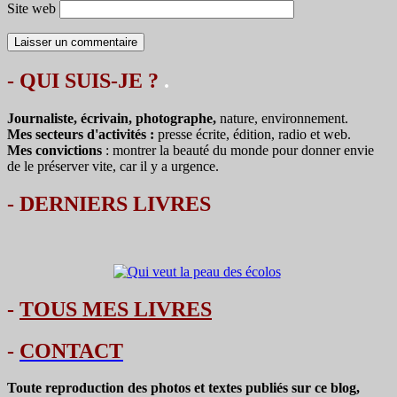
Site web
- QUI SUIS-JE ?
.
Journaliste, écrivain, photographe,
nature, environnement.
Mes secteurs d'activités :
presse écrite, édition, radio et web.
Mes convictions
: montrer la beauté du monde pour donner envie
de le préserver vite, car il y a urgence.
-
DERNIERS LIVRES
-
TOUS MES LIVRES
-
CONTACT
Toute reproduction des photos et textes publiés sur ce blog,