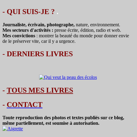
- QUI SUIS-JE ?
.
Journaliste, écrivain, photographe,
nature, environnement.
Mes secteurs d'activités :
presse écrite, édition, radio et web.
Mes convictions
: montrer la beauté du monde pour donner envie
de le préserver vite, car il y a urgence.
-
DERNIERS LIVRES
-
TOUS MES LIVRES
-
CONTACT
Toute reproduction des photos et textes publiés sur ce blog,
même partiellement, est soumise à autorisation.