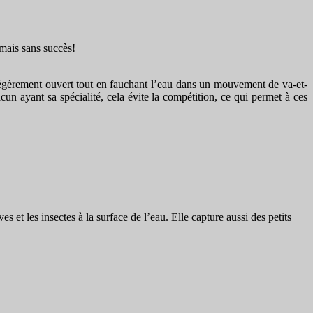
 mais sans succès!
 légèrement ouvert tout en fauchant l’eau dans un mouvement de va-et-
cun ayant sa spécialité, cela évite la compétition, ce qui permet à ces
s et les insectes à la surface de l’eau. Elle capture aussi des petits