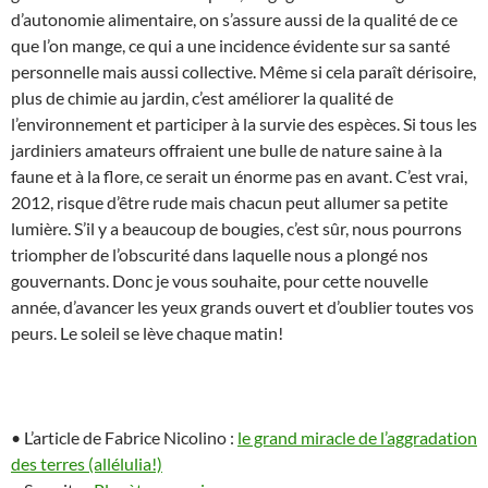
d’autonomie alimentaire, on s’assure aussi de la qualité de ce
que l’on mange, ce qui a une incidence évidente sur sa santé
personnelle mais aussi collective. Même si cela paraît dérisoire,
plus de chimie au jardin, c’est améliorer la qualité de
l’environnement et participer à la survie des espèces. Si tous les
jardiniers amateurs offraient une bulle de nature saine à la
faune et à la flore, ce serait un énorme pas en avant. C’est vrai,
2012, risque d’être rude mais chacun peut allumer sa petite
lumière. S’il y a beaucoup de bougies, c’est sûr, nous pourrons
triompher de l’obscurité dans laquelle nous a plongé nos
gouvernants. Donc je vous souhaite, pour cette nouvelle
année, d’avancer les yeux grands ouvert et d’oublier toutes vos
peurs. Le soleil se lève chaque matin!
…
• L’article de Fabrice Nicolino :
le grand miracle de l’aggradation
des terres (allélulia!)