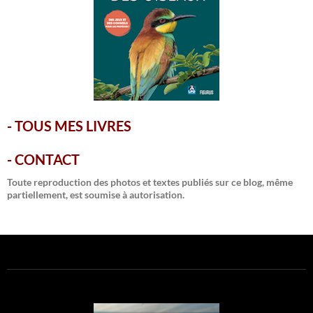
-
TOUS MES LIVRES
-
CONTACT
Toute reproduction des photos et textes publiés sur ce blog, même
partiellement, est soumise à autorisation.