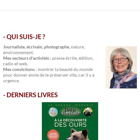
- QUI SUIS-JE ?
.
Journaliste, écrivain, photographe,
nature,
environnement.
Mes secteurs d'activités :
presse écrite, édition,
radio et web.
Mes convictions
: montrer la beauté du monde
pour donner envie de le préserver vite, car il y a
urgence.
-
DERNIERS LIVRES