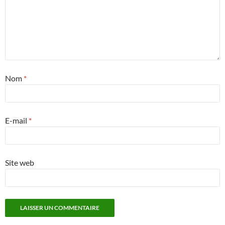
Nom
*
E-mail
*
Site web