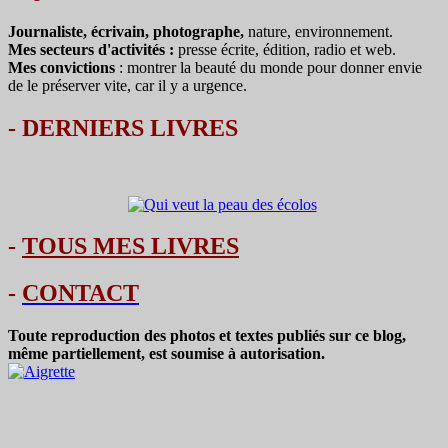
Journaliste, écrivain, photographe,
nature, environnement.
Mes secteurs d'activités :
presse écrite, édition, radio et web.
Mes convictions
: montrer la beauté du monde pour donner envie
de le préserver vite, car il y a urgence.
-
DERNIERS LIVRES
-
TOUS MES LIVRES
-
CONTACT
Toute reproduction des photos et textes publiés sur ce blog,
même partiellement, est soumise à autorisation.