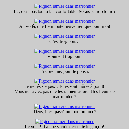
Là, c’est pas tout à fait confortable! Serais-je trop lourd?
Ah voilà, une fleur toute neuve rien que pour moi!
C’est trop bon…
Vraiment trop bon!
Encore une, pour le plaisir.
Je ne résiste pas… Elles sont mûres à point!
Vous ne saviez pas que les ramiers adorent les fleurs de
marronniers?
Tiens, il est passé où mon homme?
Le voilà! Il a une sacrée descente le garçon!