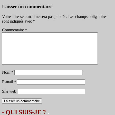
Laisser un commentaire
Votre adresse e-mail ne sera pas publiée.
Les champs obligatoires
sont indiqués avec
*
Commentaire
*
Nom
*
E-mail
*
Site web
- QUI SUIS-JE ?
.