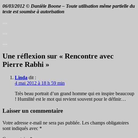
06/03/2012 © Danièle Boone – Toute utilisation même partielle du
texte est soumise à autorisation
…
…
…
Une réflexion sur « Rencontre avec
Pierre Rabhi »
Linda
dit :
4 mai 2012 à 18 h 59 min
Très beau portrait d’un grand homme qui en inspire beaucoup
! Humilité est le mot qui revient souvent pour le définir…
Laisser un commentaire
Votre adresse e-mail ne sera pas publiée.
Les champs obligatoires
sont indiqués avec
*