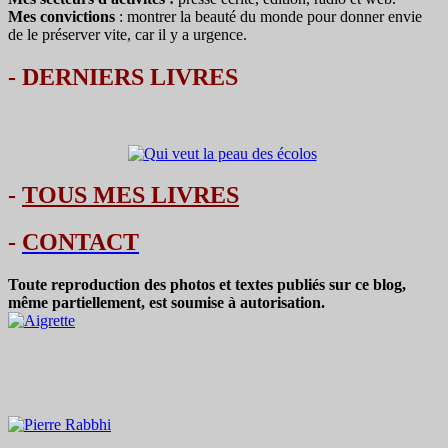
Mes convictions
: montrer la beauté du monde pour donner envie
de le préserver vite, car il y a urgence.
-
DERNIERS LIVRES
-
TOUS MES LIVRES
-
CONTACT
Toute reproduction des photos et textes publiés sur ce blog,
même partiellement, est soumise à autorisation.