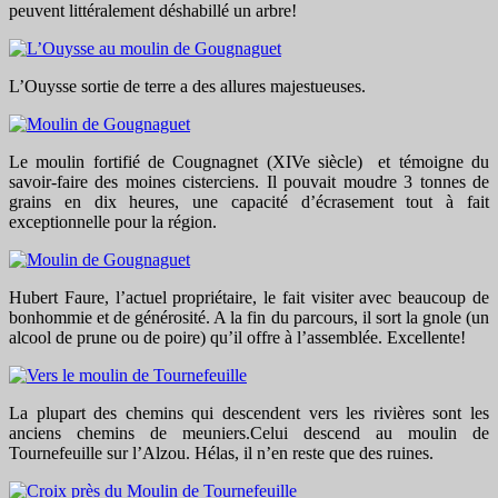
peuvent littéralement déshabillé un arbre!
L’Ouysse sortie de terre a des allures majestueuses.
Le moulin fortifié de Cougnagnet (XIVe siècle) et témoigne du
savoir-faire des moines cisterciens. Il pouvait moudre 3 tonnes de
grains en dix heures, une capacité d’écrasement tout à fait
exceptionnelle pour la région.
Hubert Faure, l’actuel propriétaire, le fait visiter avec beaucoup de
bonhommie et de générosité. A la fin du parcours, il sort la gnole (un
alcool de prune ou de poire) qu’il offre à l’assemblée. Excellente!
La plupart des chemins qui descendent vers les rivières sont les
anciens chemins de meuniers.Celui descend au moulin de
Tournefeuille sur l’Alzou. Hélas, il n’en reste que des ruines.