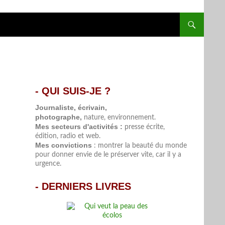
- QUI SUIS-JE ?
.
Journaliste, écrivain,
photographe,
nature, environnement.
Mes secteurs d'activités :
presse écrite,
édition, radio et web.
Mes convictions
: montrer la beauté du monde
pour donner envie de le préserver vite, car il y a
urgence.
-
DERNIERS LIVRES