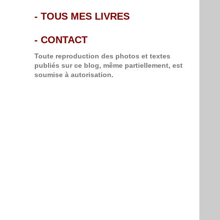
-
TOUS MES LIVRES
-
CONTACT
Toute reproduction des photos et textes
publiés sur ce blog, même partiellement, est
soumise à autorisation.