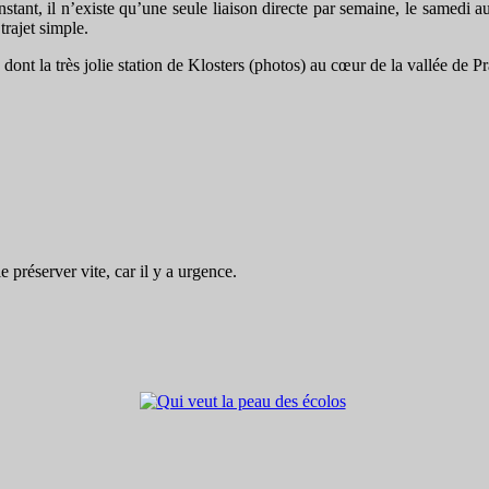
ant, il n’existe qu’une seule liaison directe par semaine, le samedi au
trajet simple.
dont la très jolie station de Klosters (photos) au cœur de la vallée de Pr
préserver vite, car il y a urgence.