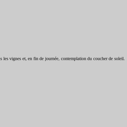
les vignes et, en fin de journée, contemplation du coucher de soleil.