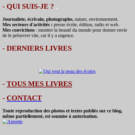
- QUI SUIS-JE ?
.
Journaliste, écrivain, photographe,
nature, environnement.
Mes secteurs d'activités :
presse écrite, édition, radio et web.
Mes convictions
: montrer la beauté du monde pour donner envie
de le préserver vite, car il y a urgence.
-
DERNIERS LIVRES
-
TOUS MES LIVRES
-
CONTACT
Toute reproduction des photos et textes publiés sur ce blog,
même partiellement, est soumise à autorisation.