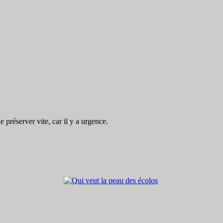
préserver vite, car il y a urgence.