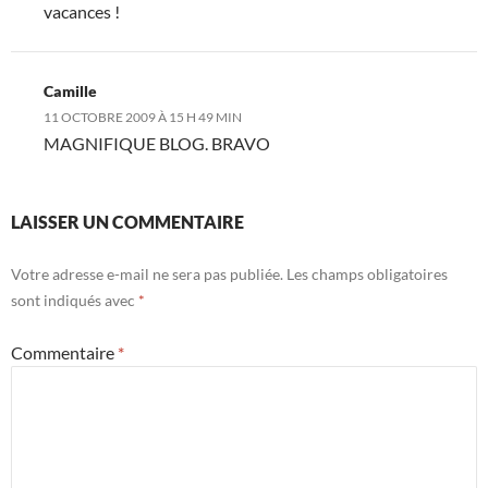
vacances !
Camille
11 OCTOBRE 2009 À 15 H 49 MIN
MAGNIFIQUE BLOG. BRAVO
LAISSER UN COMMENTAIRE
Votre adresse e-mail ne sera pas publiée.
Les champs obligatoires
sont indiqués avec
*
Commentaire
*