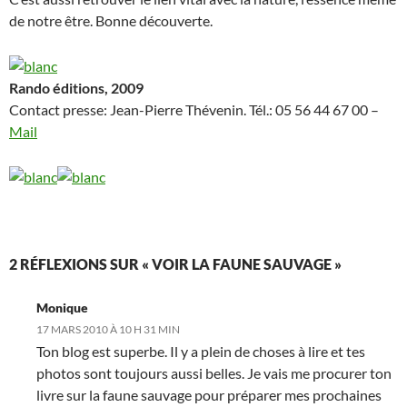
de notre être. Bonne découverte.
Rando éditions, 2009
Contact presse: Jean-Pierre Thévenin. Tél.: 05 56 44 67 00 –
Mail
2 RÉFLEXIONS SUR « VOIR LA FAUNE SAUVAGE »
Monique
17 MARS 2010 À 10 H 31 MIN
Ton blog est superbe. Il y a plein de choses à lire et tes
photos sont toujours aussi belles. Je vais me procurer ton
livre sur la faune sauvage pour préparer mes prochaines