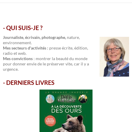
- QUI SUIS-JE ?
.
Journaliste, écrivain, photographe,
nature,
environnement.
Mes secteurs d'activités :
presse écrite, édition,
radio et web.
Mes convictions
: montrer la beauté du monde
pour donner envie de le préserver vite, car il y a
urgence.
-
DERNIERS LIVRES