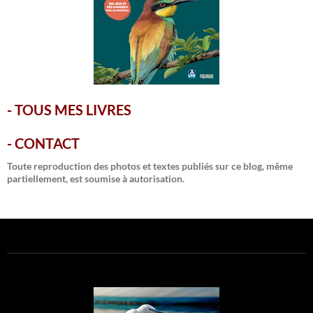
-
TOUS MES LIVRES
-
CONTACT
Toute reproduction des photos et textes publiés sur ce blog, même
partiellement, est soumise à autorisation.