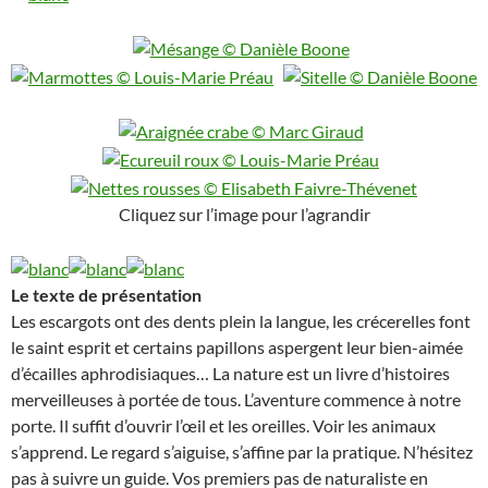
Cliquez sur l’image pour l’agrandir
Le texte de présentation
Les escargots ont des dents plein la langue, les crécerelles font
le saint esprit et certains papillons aspergent leur bien-aimée
d’écailles aphrodisiaques… La nature est un livre d’histoires
merveilleuses à portée de tous. L’aventure commence à notre
porte. Il suffit d’ouvrir l’œil et les oreilles. Voir les animaux
s’apprend. Le regard s’aiguise, s’affine par la pratique. N’hésitez
pas à suivre un guide. Vos premiers pas de naturaliste en