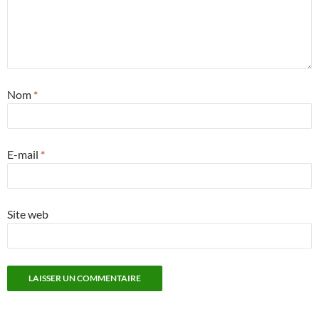
Nom
*
E-mail
*
Site web