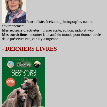
Journaliste, écrivain, photographe,
nature,
environnement.
Mes secteurs d'activités :
presse écrite, édition, radio et web.
Mes convictions
: montrer la beauté du monde pour donner envie
de le préserver vite, car il y a urgence.
-
DERNIERS LIVRES