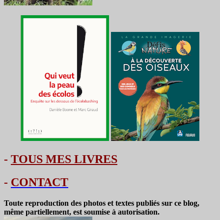
-
TOUS MES LIVRES
-
CONTACT
Toute reproduction des photos et textes publiés sur ce blog,
même partiellement, est soumise à autorisation.