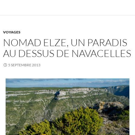
VOYAGES
NOMAD ELZE, UN PARADIS
AU DESSUS DE NAVACELLES
5 SEPTEMBRE 2013