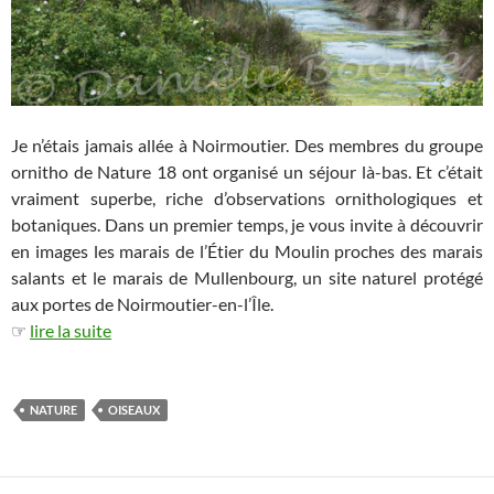
Je n’étais jamais allée à Noirmoutier. Des membres du groupe
ornitho de Nature 18 ont organisé un séjour là-bas. Et c’était
vraiment superbe, riche d’observations ornithologiques et
botaniques. Dans un premier temps, je vous invite à découvrir
en images les marais de l’Étier du Moulin proches des marais
salants et le marais de Mullenbourg, un site naturel protégé
aux portes de Noirmoutier-en-l’Île.
☞
lire la suite
NATURE
OISEAUX