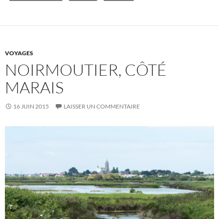
VOYAGES
NOIRMOUTIER, CÔTÉ
MARAIS
16 JUIN 2015
LAISSER UN COMMENTAIRE