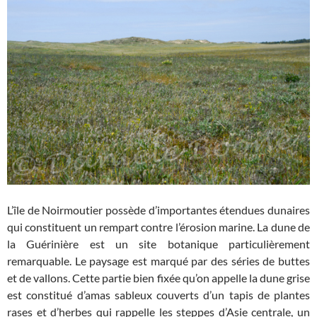
L’île de Noirmoutier possède d’importantes étendues dunaires
qui constituent un rempart contre l’érosion marine. La dune de
la Guérinière est un site botanique particulièrement
remarquable. Le paysage est marqué par des séries de buttes
et de vallons. Cette partie bien fixée qu’on appelle la dune grise
est constitué d’amas sableux couverts d’un tapis de plantes
rases et d’herbes qui rappelle les steppes d’Asie centrale, un