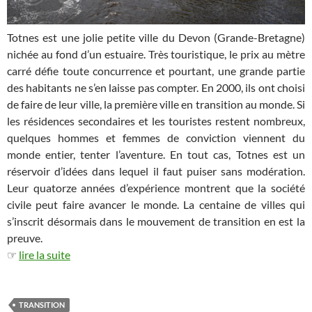
Totnes est une jolie petite ville du Devon (Grande-Bretagne)
nichée au fond d’un estuaire. Très touristique, le prix au mètre
carré défie toute concurrence et pourtant, une grande partie
des habitants ne s’en laisse pas compter. En 2000, ils ont choisi
de faire de leur ville, la première ville en transition au monde. Si
les résidences secondaires et les touristes restent nombreux,
quelques hommes et femmes de conviction viennent du
monde entier, tenter l’aventure. En tout cas, Totnes est un
réservoir d’idées dans lequel il faut puiser sans modération.
Leur quatorze années d’expérience montrent que la société
civile peut faire avancer le monde. La centaine de villes qui
s’inscrit désormais dans le mouvement de transition en est la
preuve.
☞
lire la suite
TRANSITION