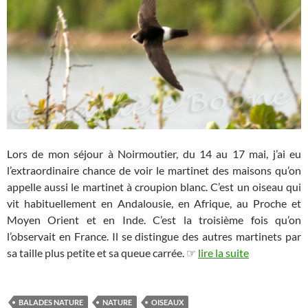
Lors de mon séjour à Noirmoutier, du 14 au 17 mai, j’ai eu
l’extraordinaire chance de voir le martinet des maisons qu’on
appelle aussi le martinet à croupion blanc. C’est un oiseau qui
vit habituellement en Andalousie, en Afrique, au Proche et
Moyen Orient et en Inde. C’est la troisième fois qu’on
l’observait en France. Il se distingue des autres martinets par
sa taille plus petite et sa queue carrée. ☞
lire la suite
BALADES NATURE
NATURE
OISEAUX