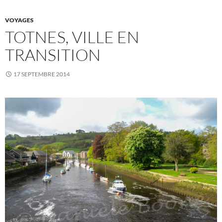
VOYAGES
TOTNES, VILLE EN
TRANSITION
17 SEPTEMBRE 2014