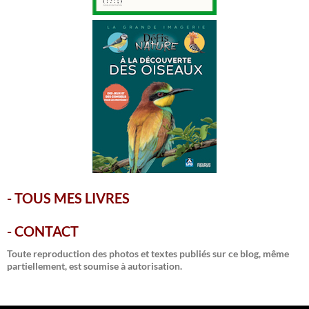
-
TOUS MES LIVRES
-
CONTACT
Toute reproduction des photos et textes publiés sur ce blog, même
partiellement, est soumise à autorisation.