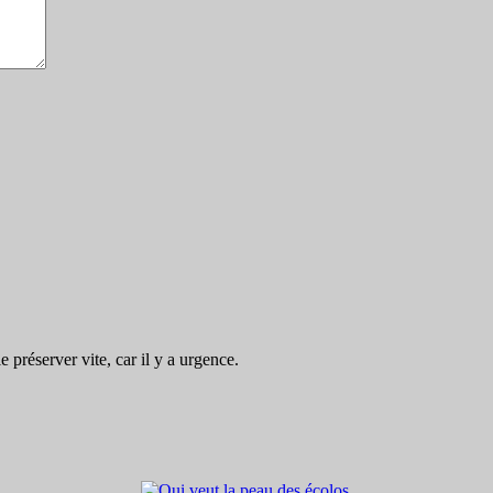
préserver vite, car il y a urgence.