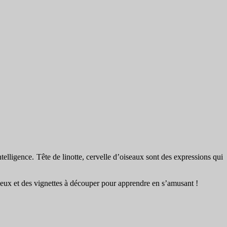
ntelligence. Tête de linotte, cervelle d’oiseaux sont des expressions qui
 jeux et des vignettes à découper pour apprendre en s’amusant !