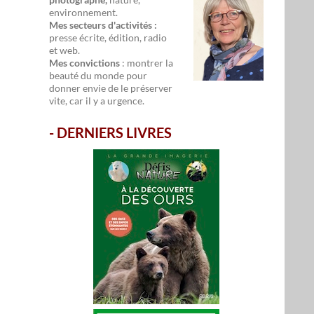
environnement.
Mes secteurs d'activités :
presse écrite, édition, radio
et web.
Mes convictions
: montrer la
beauté du monde pour
donner envie de le préserver
vite, car il y a urgence.
-
DERNIERS LIVRES