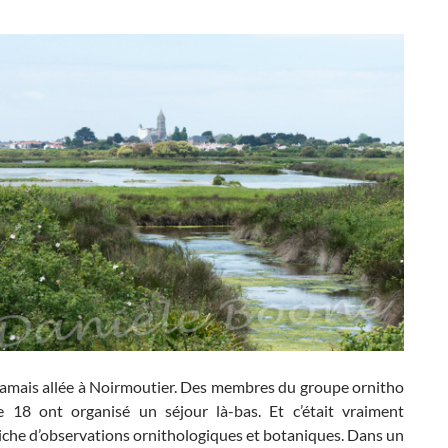
 jamais allée à Noirmoutier. Des membres du groupe ornitho
 18 ont organisé un séjour là-bas. Et c’était vraiment
iche d’observations ornithologiques et botaniques. Dans un