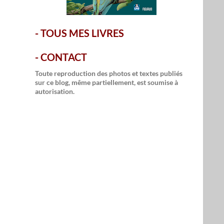
-
TOUS MES LIVRES
-
CONTACT
Toute reproduction des photos et textes publiés
sur ce blog, même partiellement, est soumise à
autorisation.