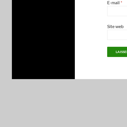
E-mail
*
Site web