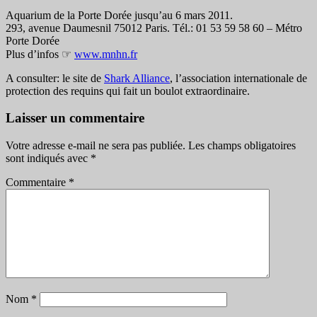
Aquarium de la Porte Dorée jusqu’au 6 mars 2011.
293, avenue Daumesnil 75012 Paris. Tél.: 01 53 59 58 60 – Métro
Porte Dorée
Plus d’infos ☞
www.mnhn.fr
A consulter: le site de
Shark Alliance
, l’association internationale de
protection des requins qui fait un boulot extraordinaire.
Laisser un commentaire
Votre adresse e-mail ne sera pas publiée.
Les champs obligatoires
sont indiqués avec
*
Commentaire
*
Nom
*