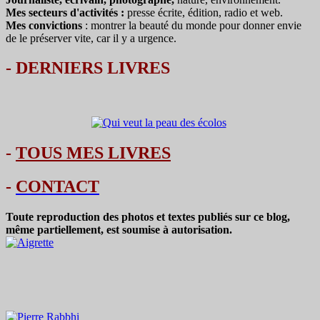
Mes secteurs d'activités :
presse écrite, édition, radio et web.
Mes convictions
: montrer la beauté du monde pour donner envie
de le préserver vite, car il y a urgence.
-
DERNIERS LIVRES
-
TOUS MES LIVRES
-
CONTACT
Toute reproduction des photos et textes publiés sur ce blog,
même partiellement, est soumise à autorisation.